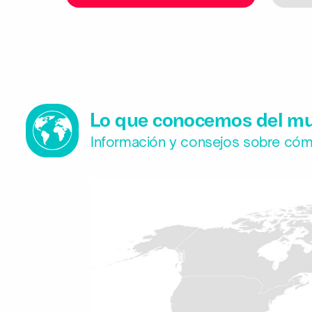
Lo que conocemos del m
Información y consejos sobre cómo