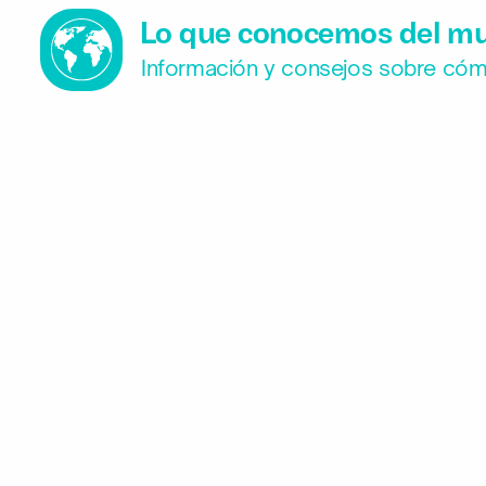
Lo que conocemos del m
Información y consejos sobre cómo